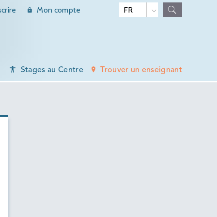
scrire
Mon compte
Stages au Centre
Trouver un enseignant