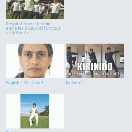
Respiration par le point
entre les 2 yeux et l’occiput
et détente
English - Chi class 3
Kirikido 1