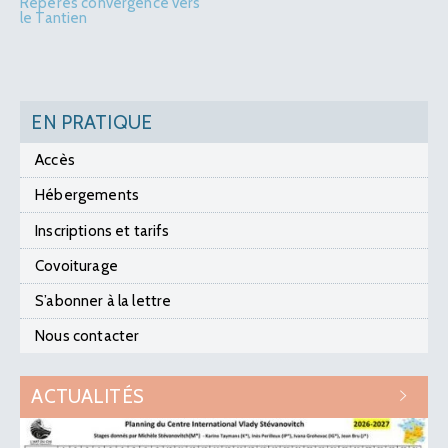
Repères convergence vers
le Tantien
EN PRATIQUE
Accès
Hébergements
Inscriptions et tarifs
Covoiturage
S’abonner à la lettre
Nous contacter
ACTUALITÉS