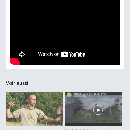
Voir aussi