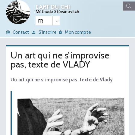
L’ART DU CHI
Méthode Stévanovitch
Contact
S'inscrire
Mon compte
Un art qui ne s’improvise
pas, texte de VLADY
Un art qui ne s’improvise pas, texte de Vlady