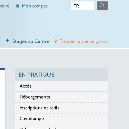
scrire
Mon compte
Stages au Centre
Trouver un enseignant
EN PRATIQUE
Accès
Hébergements
Inscriptions et tarifs
Covoiturage