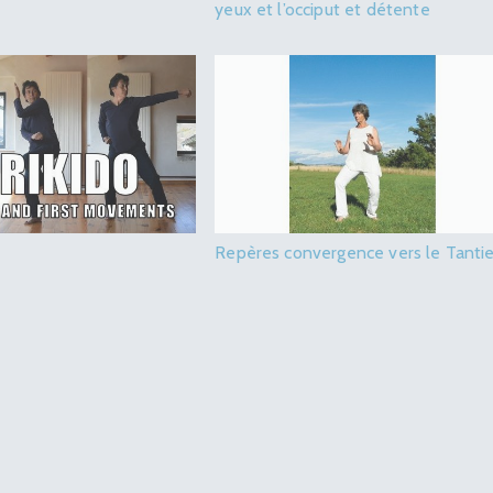
yeux et l’occiput et détente
Repères convergence vers le Tanti