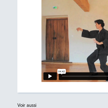
Voir aussi