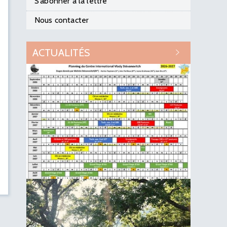
S’abonner à la lettre
Nous contacter
ACTUALITÉS