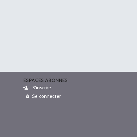
ESPACES ABONNÉS
S'inscrire
Se connecter