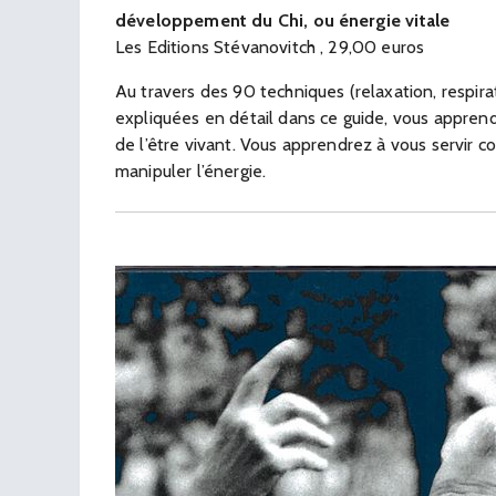
développement du Chi, ou énergie vitale
Les Editions Stévanovitch , 29,00 euros
Au travers des 90 techniques (relaxation, respirat
expliquées en détail dans ce guide, vous apprendr
de l’être vivant. Vous apprendrez à vous servir c
manipuler l’énergie.