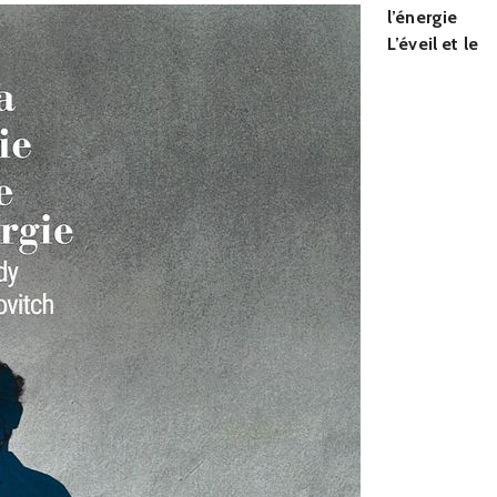
l’énergie
L’éveil et le