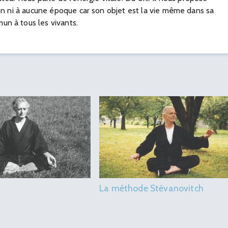
ion ni à aucune époque car son objet est la vie même dans sa
un à tous les vivants.
La méthode Stévanovitch