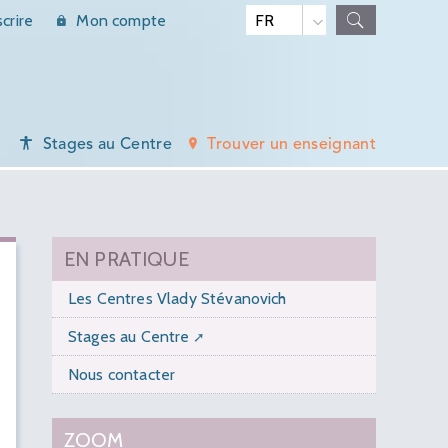
scrire
Mon compte
Stages au Centre
Trouver un enseignant
EN PRATIQUE
Les Centres Vlady Stévanovich
Stages au Centre
Nous contacter
ZOOM