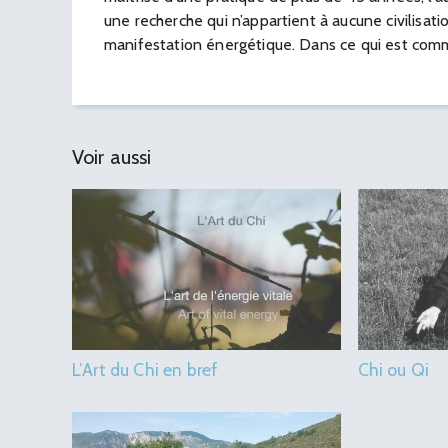
une recherche qui n’appartient à aucune civilisat
manifestation énergétique. Dans ce qui est comm
Voir aussi
L’Art du Chi en bref
Chi ou Qi