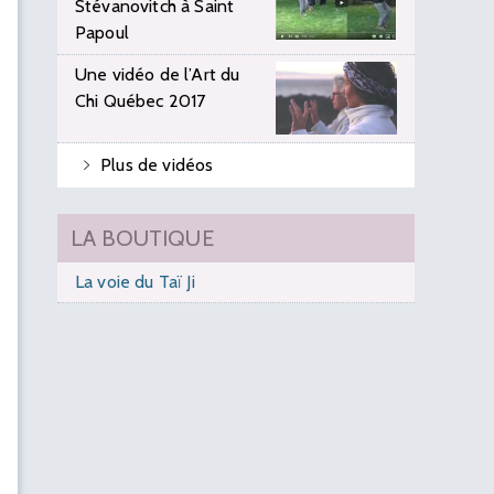
Stévanovitch à Saint
Papoul
Une vidéo de l’Art du
Chi Québec 2017
Plus de vidéos
LA BOUTIQUE
La voie du Taï Ji