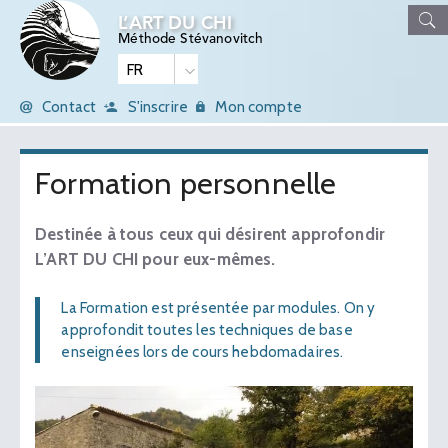
L’ART DU CHI
Méthode Stévanovitch
Contact
S'inscrire
Mon compte
Formation personnelle
Destinée à tous ceux qui désirent approfondir
L’ART DU CHI pour eux-mêmes.
La Formation est présentée par modules. On y
approfondit toutes les techniques de base
enseignées lors de cours hebdomadaires.