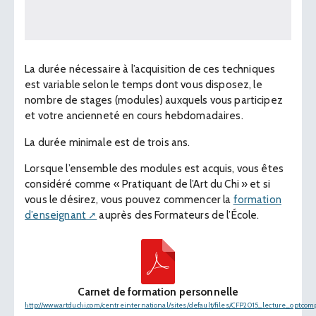
La durée nécessaire à l’acquisition de ces techniques
est variable selon le temps dont vous disposez, le
nombre de stages (modules) auxquels vous participez
et votre ancienneté en cours hebdomadaires.
La durée minimale est de trois ans.
Lorsque l’ensemble des modules est acquis, vous êtes
considéré comme « Pratiquant de l’Art du Chi » et si
vous le désirez, vous pouvez commencer la
formation
d’enseignant
auprès des Formateurs de l’École.
Carnet de formation personnelle
http://www.artduchi.com/centreinternational/sites/default/files/CFP2015_lecture_opt.co