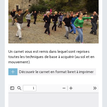
Un carnet vous est remis dans lequel sont reprises
toutes les techniques de base à acquérir (au sol et en
mouvement).
Découvrir le carnet en format livret à imprimer