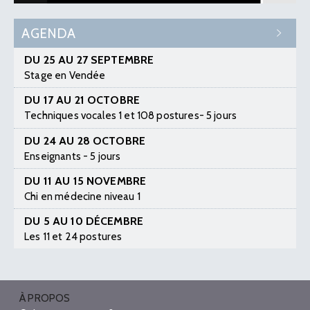
AGENDA
DU 25 AU 27 SEPTEMBRE
Stage en Vendée
DU 17 AU 21 OCTOBRE
Techniques vocales 1 et 108 postures- 5 jours
DU 24 AU 28 OCTOBRE
Enseignants - 5 jours
DU 11 AU 15 NOVEMBRE
Chi en médecine niveau 1
DU 5 AU 10 DÉCEMBRE
Les 11 et 24 postures
À PROPOS