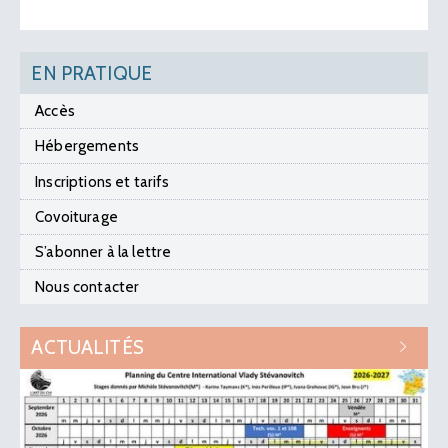
EN PRATIQUE
Accès
Hébergements
Inscriptions et tarifs
Covoiturage
S’abonner à la lettre
Nous contacter
ACTUALITÉS