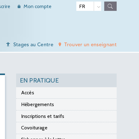
scrire
Mon compte
Stages au Centre
Trouver un enseignant
EN PRATIQUE
Accès
Hébergements
Inscriptions et tarifs
Covoiturage