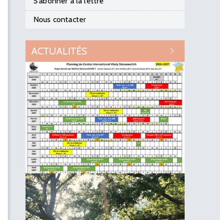
S’abonner à la lettre
Nous contacter
ACTUALITÉS