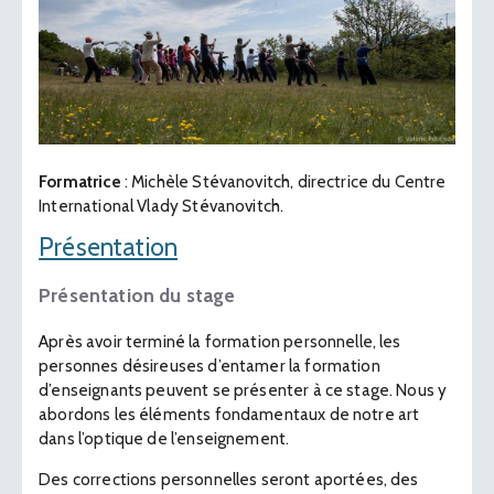
Formatrice
: Michèle Stévanovitch, directrice du Centre
International Vlady Stévanovitch.
Présentation
Présentation du stage
Après avoir terminé la formation personnelle, les
personnes désireuses d’entamer la formation
d’enseignants peuvent se présenter à ce stage. Nous y
abordons les éléments fondamentaux de notre art
dans l’optique de l’enseignement.
Des corrections personnelles seront aportées, des