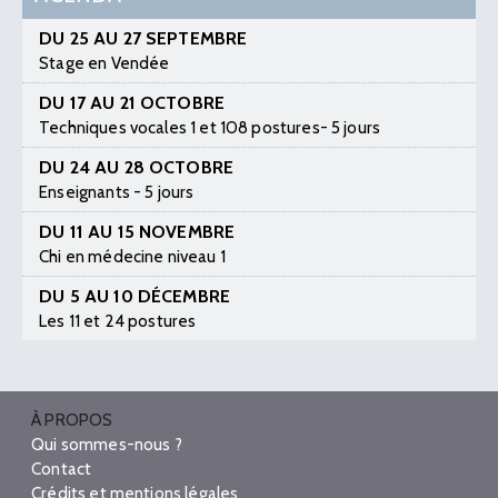
DU 25 AU 27 SEPTEMBRE
Stage en Vendée
DU 17 AU 21 OCTOBRE
Techniques vocales 1 et 108 postures- 5 jours
DU 24 AU 28 OCTOBRE
Enseignants - 5 jours
DU 11 AU 15 NOVEMBRE
Chi en médecine niveau 1
DU 5 AU 10 DÉCEMBRE
Les 11 et 24 postures
À PROPOS
Qui sommes-nous ?
Contact
Crédits et mentions légales