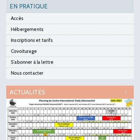
EN PRATIQUE
Accès
Hébergements
Inscriptions et tarifs
Covoiturage
S’abonner à la lettre
Nous contacter
ACTUALITÉS