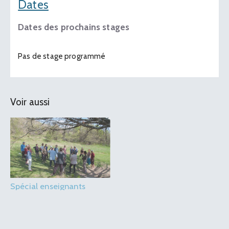
Dates
Dates des prochains stages
Pas de stage programmé
Voir aussi
Spécial enseignants