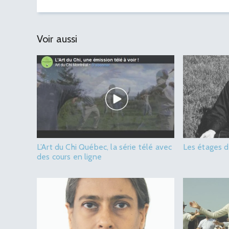
Voir aussi
L’Art du Chi Québec, la série télé avec
Les étages de
des cours en ligne