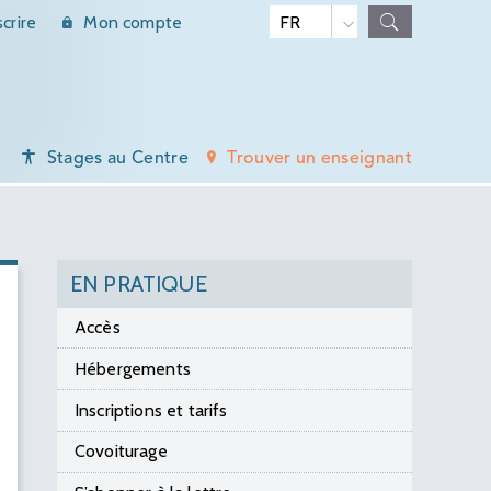
scrire
Mon compte
Stages au Centre
Trouver un enseignant
EN PRATIQUE
Accès
Hébergements
Inscriptions et tarifs
Covoiturage