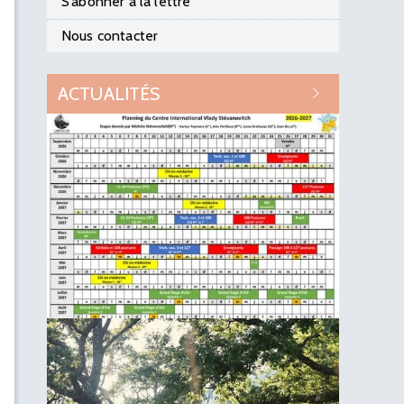
S’abonner à la lettre
Nous contacter
ACTUALITÉS