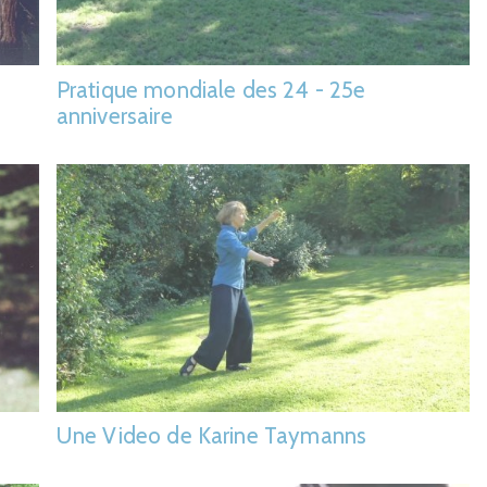
Pratique mondiale des 24 - 25e
anniversaire
Une Video de Karine Taymanns