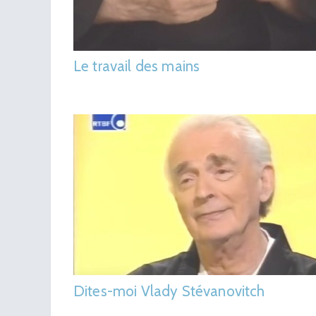
Le travail des mains
Dites-moi Vlady Stévanovitch