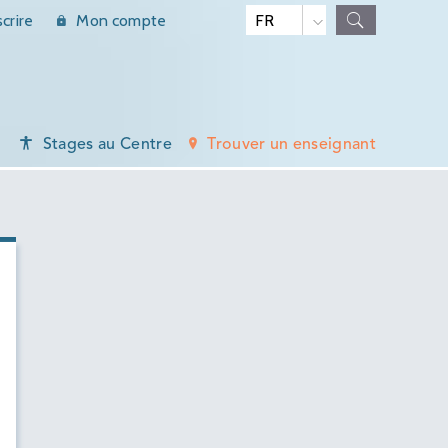
scrire
Mon compte
Stages au Centre
Trouver un enseignant