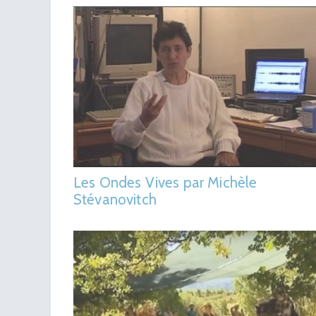
Les Ondes Vives par Michèle
Stévanovitch