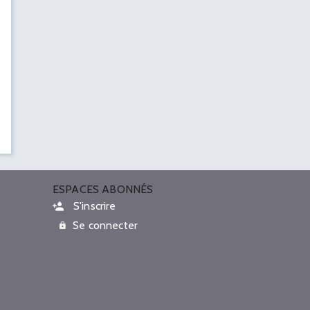
ESPACES ABONNÉS
S'inscrire
Se connecter