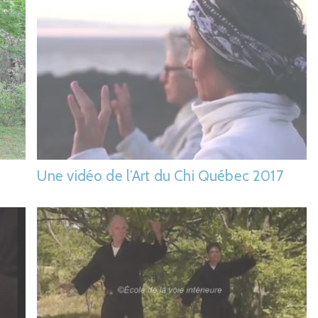
Une vidéo de l’Art du Chi Québec 2017