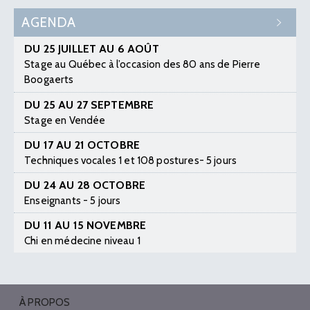
AGENDA
DU 25 JUILLET AU 6 AOÛT
Stage au Québec à l’occasion des 80 ans de Pierre
Boogaerts
DU 25 AU 27 SEPTEMBRE
Stage en Vendée
DU 17 AU 21 OCTOBRE
Techniques vocales 1 et 108 postures- 5 jours
DU 24 AU 28 OCTOBRE
Enseignants - 5 jours
DU 11 AU 15 NOVEMBRE
Chi en médecine niveau 1
À PROPOS