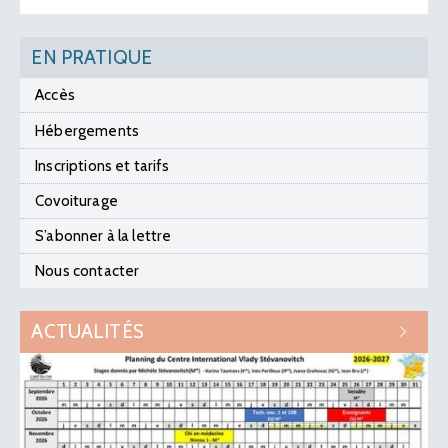
EN PRATIQUE
Accès
Hébergements
Inscriptions et tarifs
Covoiturage
S’abonner à la lettre
Nous contacter
ACTUALITÉS