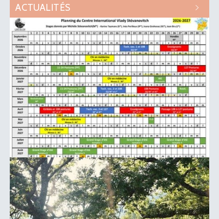
ACTUALITÉS