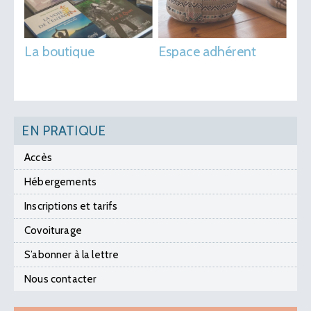
La boutique
Espace adhérent
EN PRATIQUE
Accès
Hébergements
Inscriptions et tarifs
Covoiturage
S’abonner à la lettre
Nous contacter