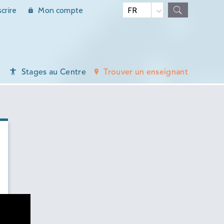
scrire
Mon compte
Stages au Centre
Trouver un enseignant