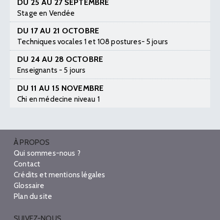
DU 25 AU 27 SEPTEMBRE
Stage en Vendée
DU 17 AU 21 OCTOBRE
Techniques vocales 1 et 108 postures- 5 jours
DU 24 AU 28 OCTOBRE
Enseignants - 5 jours
DU 11 AU 15 NOVEMBRE
Chi en médecine niveau 1
À PROPOS
Qui sommes-nous ?
Contact
Crédits et mentions légales
Glossaire
Plan du site
SUIVEZ-NOUS