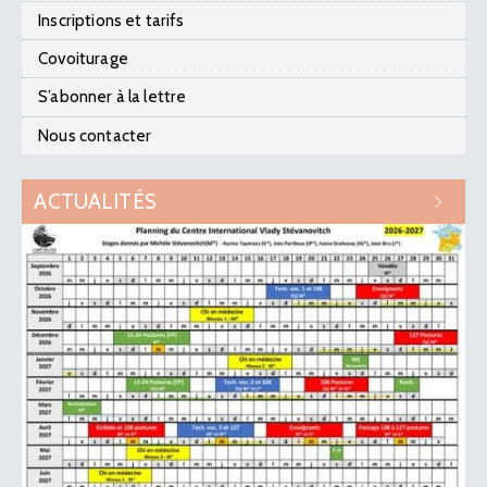
Inscriptions et tarifs
Covoiturage
S’abonner à la lettre
Nous contacter
ACTUALITÉS