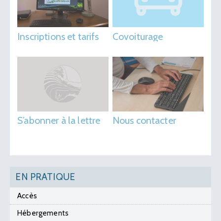
Inscriptions et tarifs
Covoiturage
S’abonner à la lettre
Nous contacter
EN PRATIQUE
Accès
Hébergements